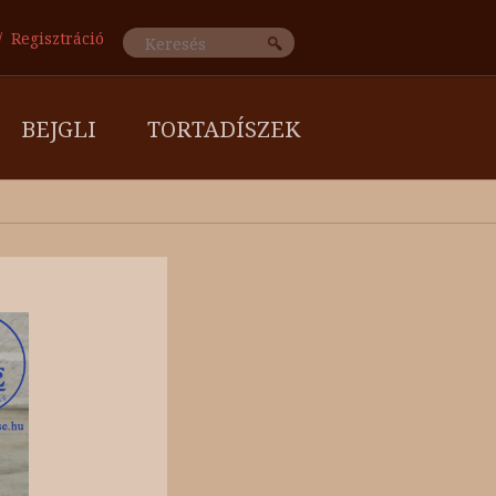
Regisztráció
BEJGLI
TORTADÍSZEK