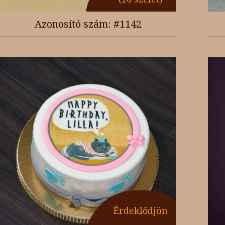
Azonosító szám: #1142
Érdeklődjön