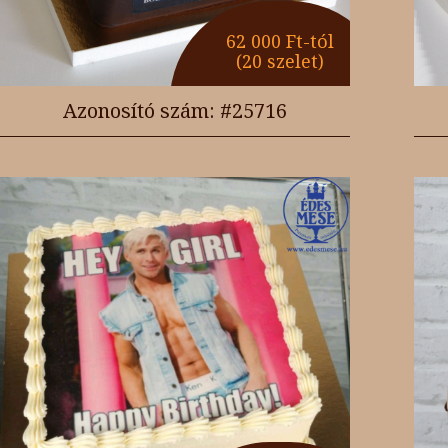
62 000 Ft-tól
(20 szelet)
Azonosító szám: #25716