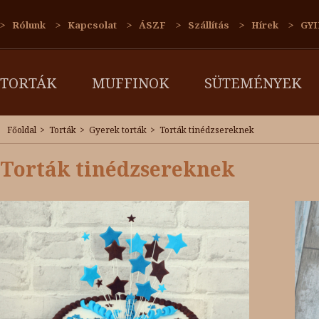
Rólunk
Kapcsolat
ÁSZF
Szállítás
Hírek
GYI
TORTÁK
MUFFINOK
SÜTEMÉNYEK
Főoldal
Torták
Gyerek torták
Torták tinédzsereknek
Torták tinédzsereknek