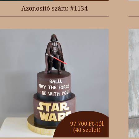
Azonosító szám: #1134
97 700 Ft-tól
(40 szelet)