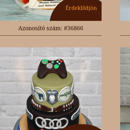
Érdeklődjön
Azonosító szám: #36866