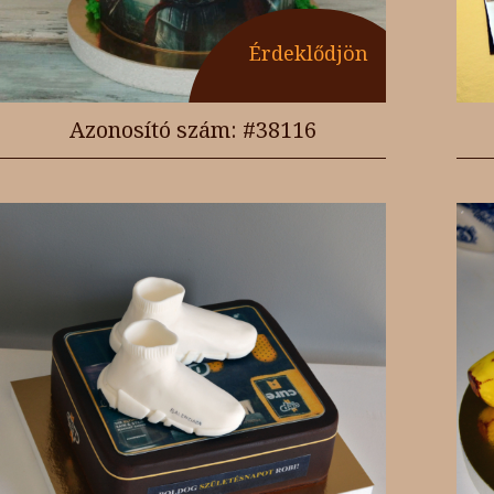
Érdeklődjön
Azonosító szám: #38116