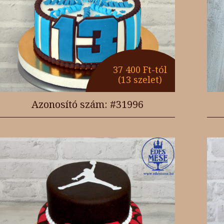
37 400 Ft-tól
(13 szelet)
Azonosító szám: #31996