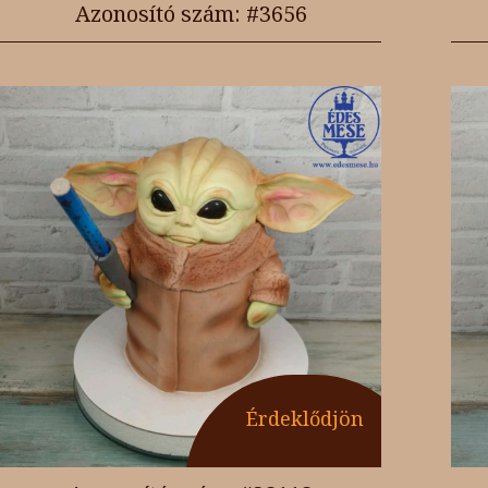
Azonosító szám: #3656
Érdeklődjön