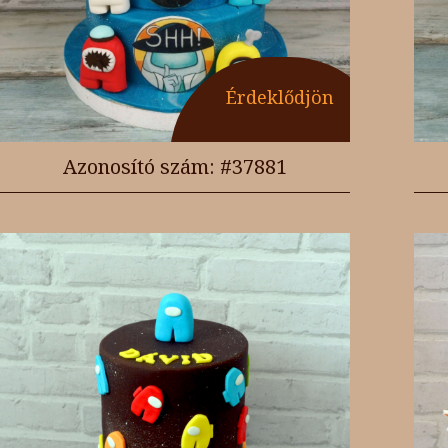
Érdeklődjön
Azonosító szám: #37881