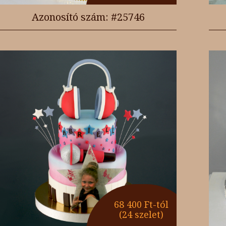
Azonosító szám: #25746
68 400 Ft-tól
(24 szelet)