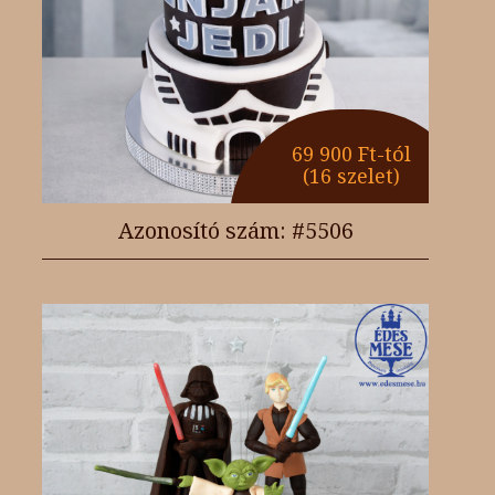
69 900 Ft-tól
(16 szelet)
Azonosító szám: #5506