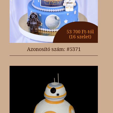
53 700 Ft-tól
(16 szelet)
Azonosító szám: #5371