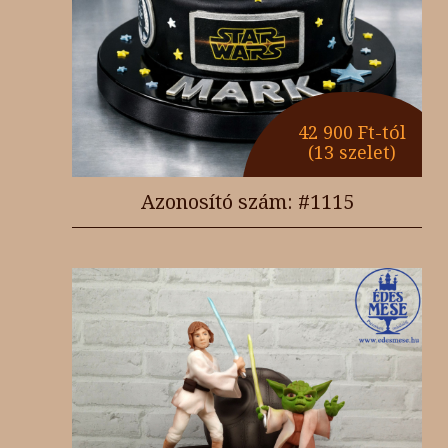
42 900 Ft-tól
(13 szelet)
Azonosító szám: #1115