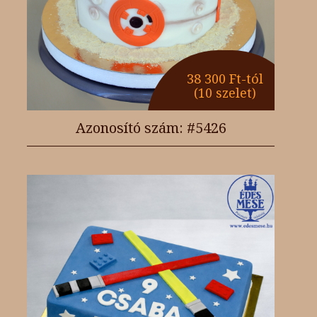
38 300 Ft-tól
(10 szelet)
Azonosító szám: #5426