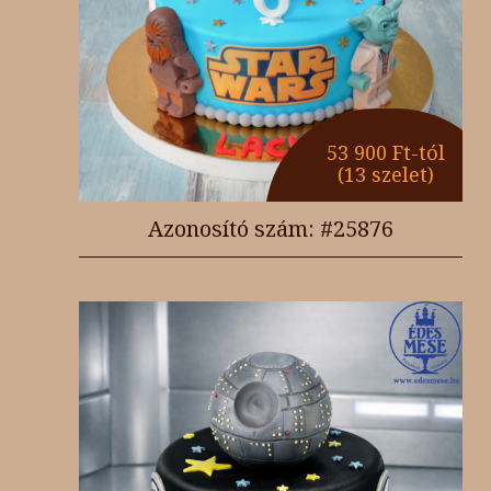
53 900 Ft-tól
(13 szelet)
Azonosító szám: #25876