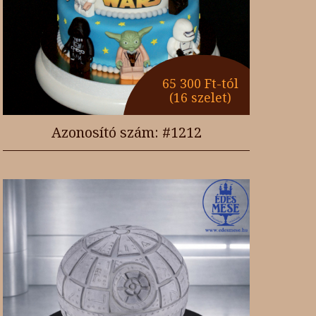
65 300 Ft-tól
(16 szelet)
Azonosító szám: #1212