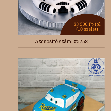
33 500 Ft-tól
(10 szelet)
Azonosító szám: #5758