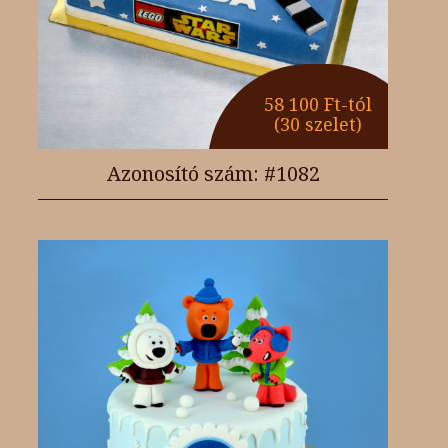
58 100 Ft-tól
(30 szelet)
Azonosító szám: #1082