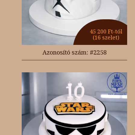
45 200 Ft-tól
(16 szelet)
Azonosító szám: #2258