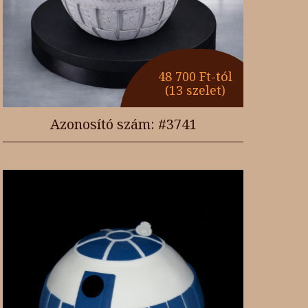
48 700 Ft-tól
(13 szelet)
Azonosító szám: #3741