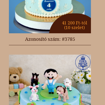
41 200 Ft-tól
(10 szelet)
Azonosító szám: #3785