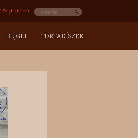
Regisztráció
BEJGLI
TORTADÍSZEK