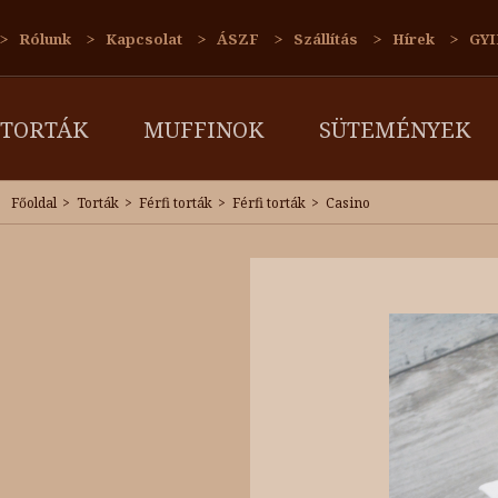
Rólunk
Kapcsolat
ÁSZF
Szállítás
Hírek
GYI
TORTÁK
MUFFINOK
SÜTEMÉNYEK
Főoldal
Torták
Férfi torták
Férfi torták
Casino