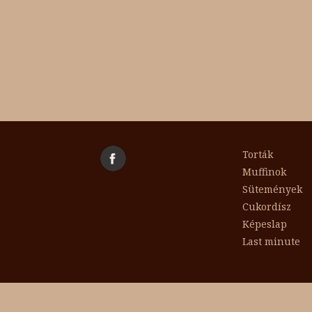
Torták
Muffinok
Sütemények
Cukordísz
Képeslap
Last minute