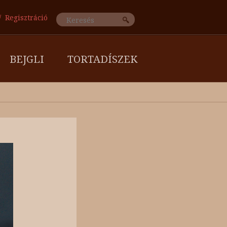
Regisztráció
BEJGLI
TORTADÍSZEK